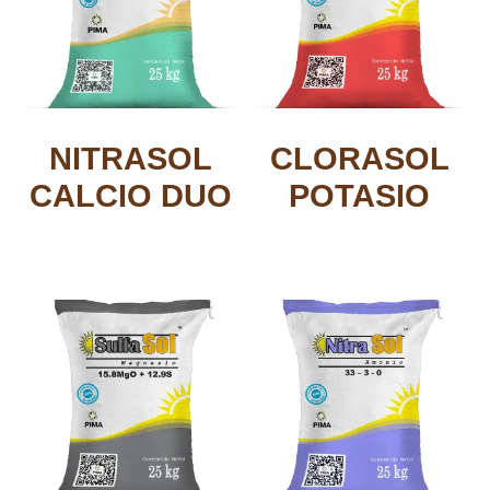
NITRASOL
CLORASOL
CALCIO DUO
POTASIO