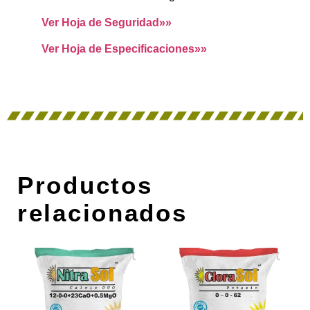
Ver Hoja de Seguridad»»
Ver Hoja de Especificaciones»»
Productos
relacionados