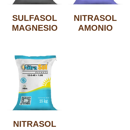
SULFASOL
NITRASOL
MAGNESIO
AMONIO
NITRASOL