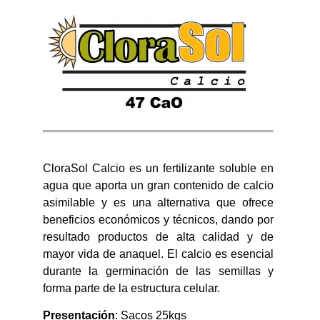
CloraSol Calcio es un fertilizante soluble en
agua que aporta un gran contenido de calcio
asimilable y es una alternativa que ofrece
beneficios económicos y técnicos, dando por
resultado productos de alta calidad y de
mayor vida de anaquel. El calcio es esencial
durante la germinación de las semillas y
forma parte de la estructura celular.
Presentación
: Sacos 25kgs