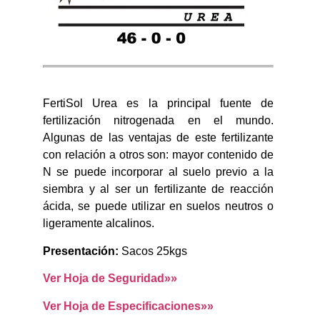
FertiSol Urea es la principal fuente de
fertilización nitrogenada en el mundo.
Algunas de las ventajas de este fertilizante
con relación a otros son: mayor contenido de
N se puede incorporar al suelo previo a la
siembra y al ser un fertilizante de reacción
ácida, se puede utilizar en suelos neutros o
ligeramente alcalinos.
Presentación:
Sacos 25kgs
Ver Hoja de Seguridad»»
Ver Hoja de Especificaciones»»