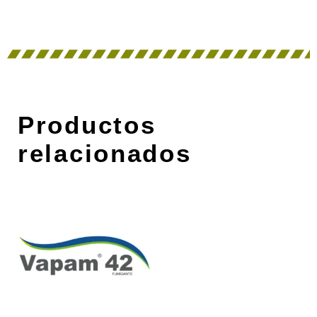
Productos
relacionados